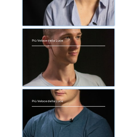
Più Veloce della Luce
Più Veloce della Luce