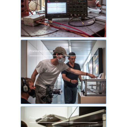
Francesco Longo
Francesco Longo