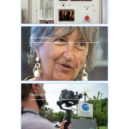
Paola Del Negro
Paola Del Negro