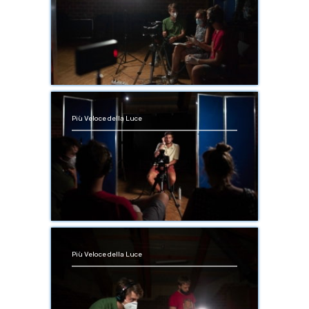
Più Veloce della Luce
Più Veloce della Luce