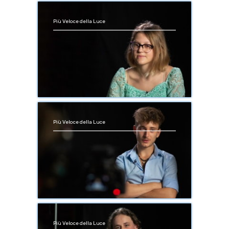
Più Veloce della Luce
Più Veloce della Luce
Più Veloce della Luce