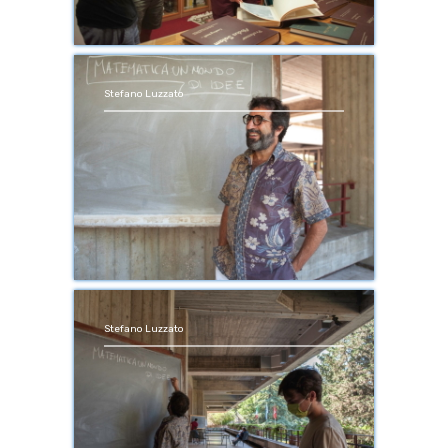
Stefano Luzzato
Stefano Luzzato