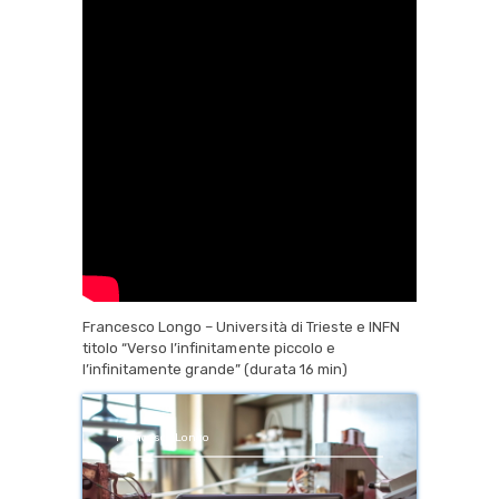
Francesco Longo – Università di Trieste e INFN
titolo “Verso l’infinitamente piccolo e
l’infinitamente grande” (durata 16 min)
Francesco Longo