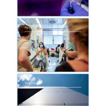
Tea Carletti
Tea Carletti