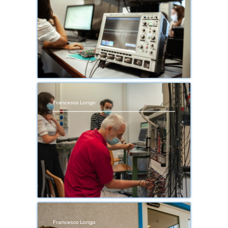
Francesco Longo
Francesco Longo