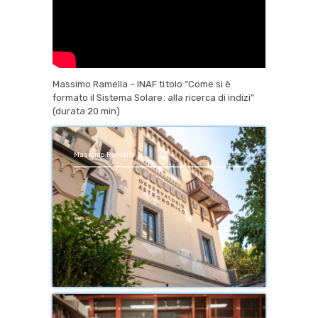
Massimo Ramella – INAF titolo “Come si è
formato il Sistema Solare: alla ricerca di indizi”
(durata 20 min)
Massimo Ramella