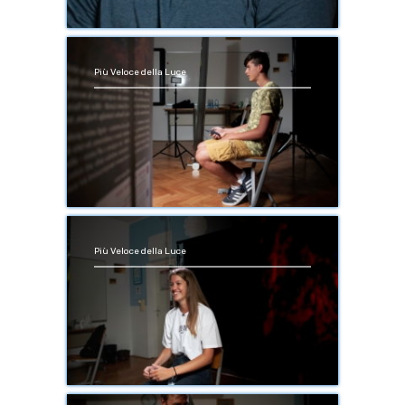
Più Veloce della Luce
Più Veloce della Luce