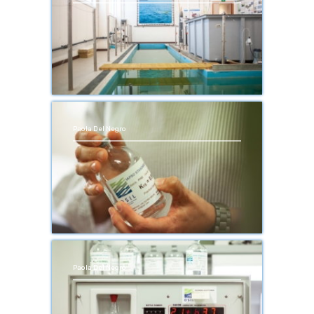
Paola Del Negro
Paola Del Negro