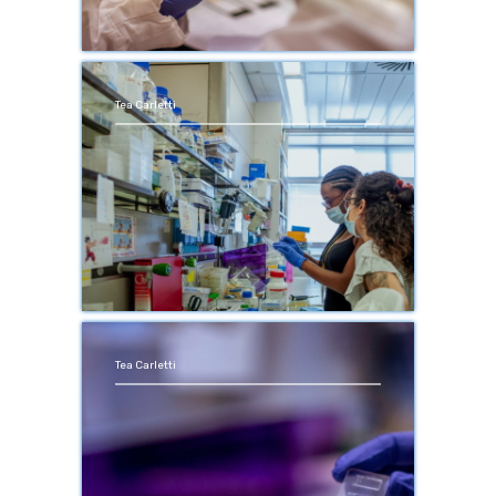
Tea Carletti
Tea Carletti