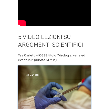
5 VIDEO LEZIONI SU
ARGOMENTI SCIENTIFICI
Tea Carletti – ICGEB titolo “Virologia, varie ed
eventuali” (durata 14 min)
Tea Carletti