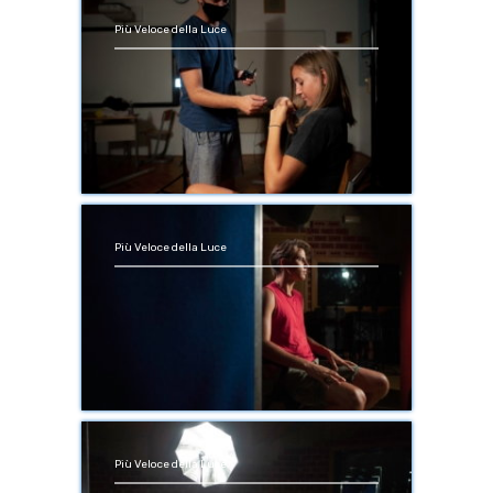
Più Veloce della Luce
Più Veloce della Luce
Più Veloce della Luce