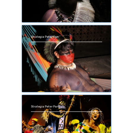
Strategia Peter Pan
Strategia Peter Pan