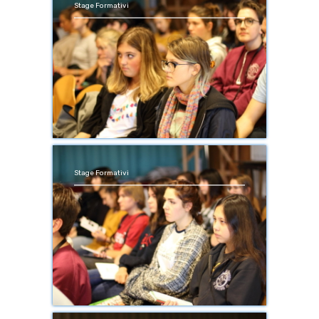
Stage Formativi
Stage Formativi