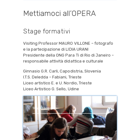
Mettiamoci all’OPERA
Stage formativi
Visiting Professor MAURO VILLONE – fotografo
e la partecipazione di LIDIA URANI
Presidente della ONG Para Ti di Rio di Janeiro –
responsabile attività didattica e culturale
Ginnasio G.R. Carli, Capodistria, Slovenia
I.T.S. Deledda – Fabiani, Trieste
Liceo artistico E. e U. Nordio, Trieste
Liceo Artistico G. Sello, Udine
Stage Formativi