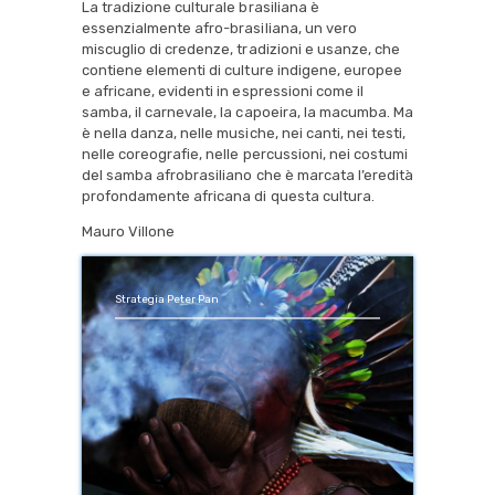
La tradizione culturale brasiliana è
essenzialmente afro-brasiliana, un vero
miscuglio di credenze, tradizioni e usanze, che
contiene elementi di culture indigene, europee
e africane, evidenti in espressioni come il
samba, il carnevale, la capoeira, la macumba. Ma
è nella danza, nelle musiche, nei canti, nei testi,
nelle coreografie, nelle percussioni, nei costumi
del samba afrobrasiliano che è marcata l’eredità
profondamente africana di questa cultura.
Mauro Villone
Strategia Peter Pan