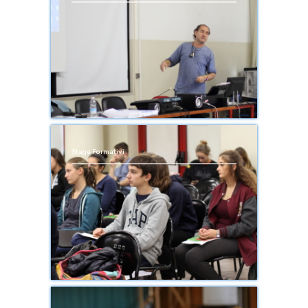
Stage Formativi