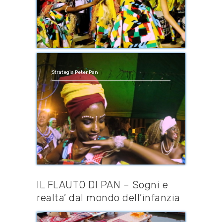
Strategia Peter Pan
IL FLAUTO DI PAN – Sogni e
realta’ dal mondo dell’infanzia