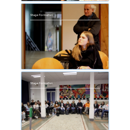
Stage Formativi
Stage Formativi