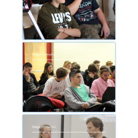
Stage Formativi
Stage Formativi