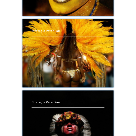
Strategia Peter Pan
Strategia Peter Pan