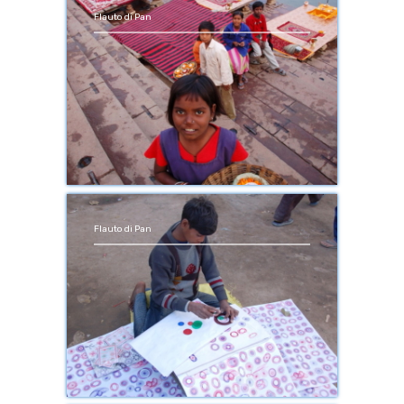
Flauto di Pan
Flauto di Pan