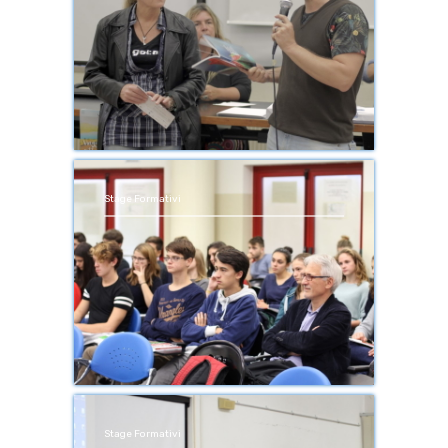
Stage Formativi
Stage Formativi