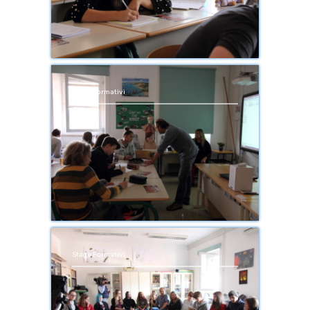
Stage Formativi
Stage Formativi