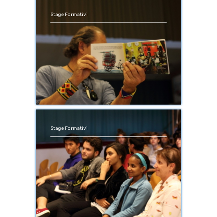
Stage Formativi
Stage Formativi