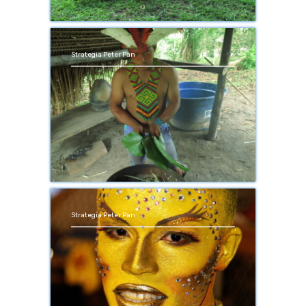
Strategia Peter Pan
Strategia Peter Pan