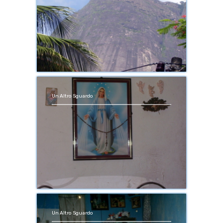
Un Altro Sguardo
Un Altro Sguardo