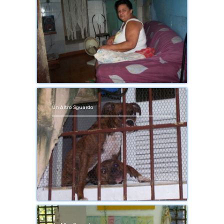
Un Altro Sguardo