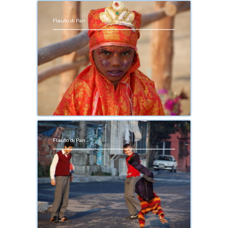
Flauto di Pan
Flauto di Pan