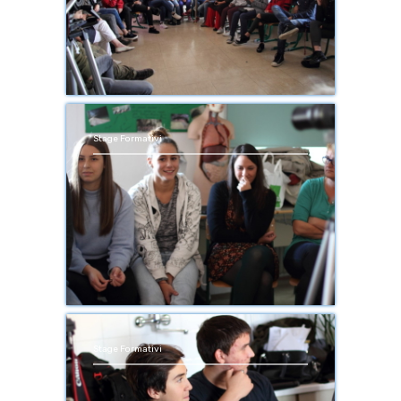
Stage Formativi
Stage Formativi