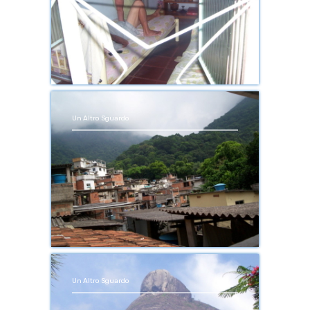
Un Altro Sguardo
Un Altro Sguardo