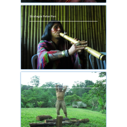
Strategia Peter Pan
Strategia Peter Pan