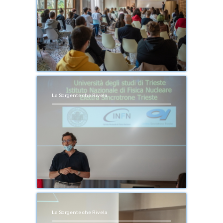
La Sorgente che Rivela
La Sorgente che Rivela