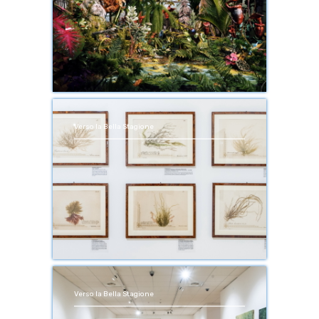
Verso la Bella Stagione
Verso la Bella Stagione