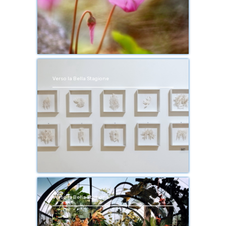
Verso la Bella Stagione
Verso la Bella Stagione