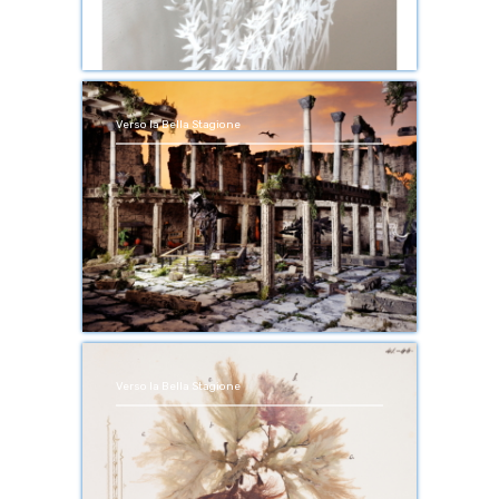
Verso la Bella Stagione
Verso la Bella Stagione