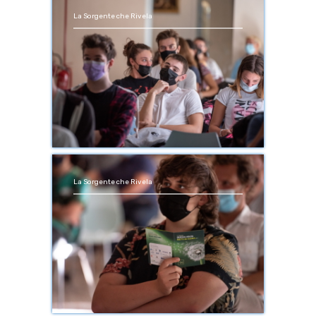
La Sorgente che Rivela
La Sorgente che Rivela