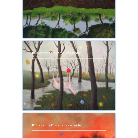
Il Colore che l'Inverno Nasconde
Il Colore che l'Inverno Nasconde