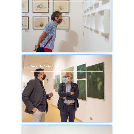
Verso la Bella Stagione