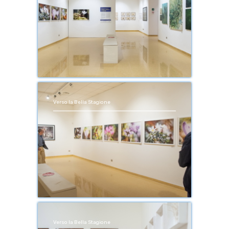
Verso la Bella Stagione
Verso la Bella Stagione