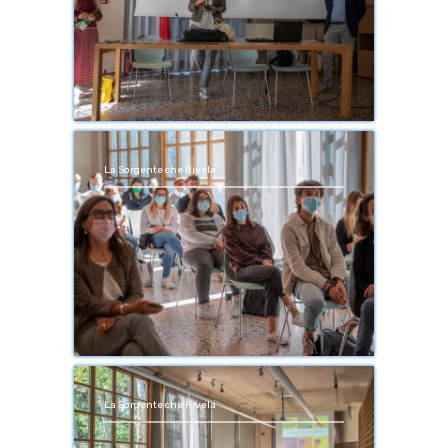
La Sorgente che Rivela
La Sorgente che Rivela