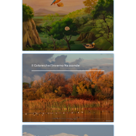
Il Colore che l'Inverno Nasconde