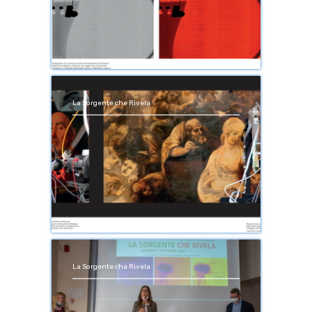
La Sorgente che Rivela
La Sorgente che Rivela