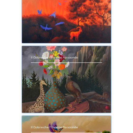
Il Colore che l'Inverno Nasconde
Il Colore che l'Inverno Nasconde