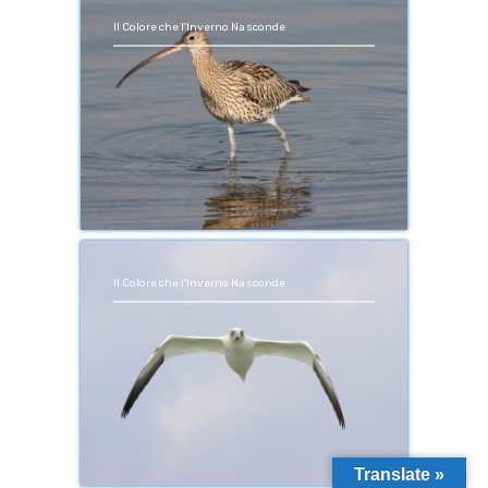
Il Colore che l'Inverno Nasconde
Il Colore che l'Inverno Nasconde
Translate »