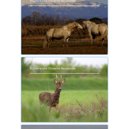
Il Colore che l'Inverno Nasconde
Il Colore che l'Inverno Nasconde