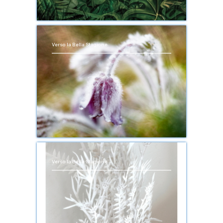
Verso la Bella Stagione
Verso la Bella Stagione