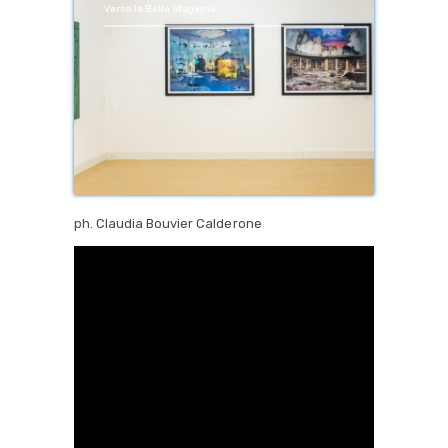
Verso la Bella Stagione
ph. Claudia Bouvier Calderone