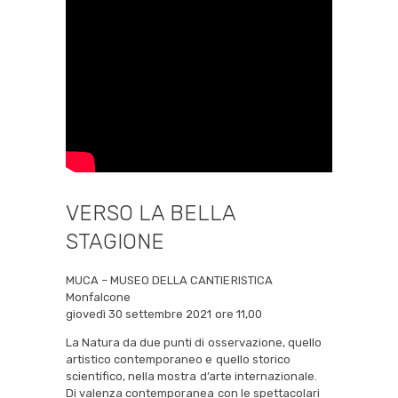
VERSO LA BELLA
STAGIONE
MUCA – MUSEO DELLA CANTIERISTICA
Monfalcone
giovedì 30 settembre 2021 ore 11,00
La Natura da due punti di osservazione, quello
artistico contemporaneo e quello storico
scientifico, nella mostra d’arte internazionale.
Di valenza contemporanea con le spettacolari