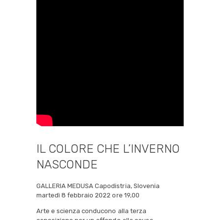
IL COLORE CHE L’INVERNO
NASCONDE
GALLERIA MEDUSA Capodistria, Slovenia
martedì 8 febbraio 2022 ore 19,00
Arte e scienza conducono alla terza