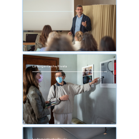
La Sorgente che Rivela