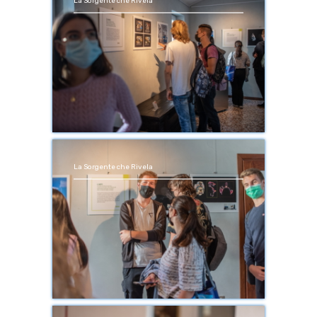
La Sorgente che Rivela
La Sorgente che Rivela