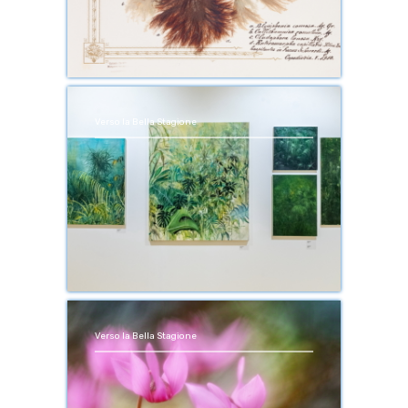
Verso la Bella Stagione
Verso la Bella Stagione