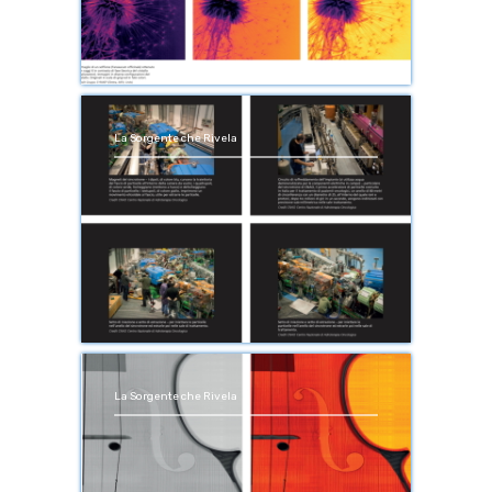
La Sorgente che Rivela
La Sorgente che Rivela