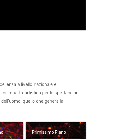
ccellenza a livello nazionale e
 di impatto artistico per le spettacolari
 dell’uomo, quello che genera la
no
Primissimo Piano