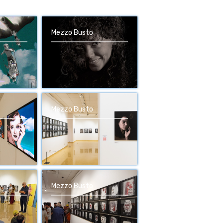
Mezzo Busto
Mezzo Busto
Mezzo Busto