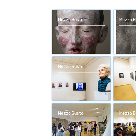
Mezzo Busto
Mezzo B
Mezzo Busto
Mezzo B
Mezzo Busto
Mezzo B